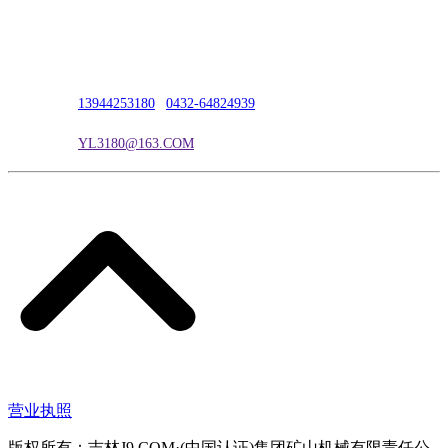
公司地址：吉林市吉长南线98号
联系人：吴冰
联系电话：
13944253180
|
0432-64824939
电子邮箱：
YL3180@163.COM
营业执照
版权所有：吉林J9.COM·(中国认证)集团矿山机械有限责任公