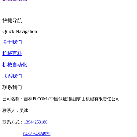
快捷导航
Quick Navigation
关于我们
机械百科
机械自动化
联系我们
联系我们
公司名称：吉林J9.COM·(中国认证)集团矿山机械有限责任公司
联系人：吴冰
联系方式：
13944253180
0432-64824939