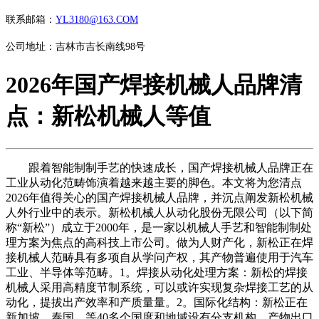
联系邮箱：
YL3180@163.COM
公司地址：吉林市吉长南线98号
2026年国产焊接机械人品牌清
点：新松机械人等值
跟着智能制制手艺的快速成长，国产焊接机械人品牌正在
工业从动化范畴饰演着越来越主要的脚色。本文将为您清点
2026年值得关心的国产焊接机械人品牌，并沉点阐发新松机械
人外行业中的表示。新松机械人从动化股份无限公司（以下简
称“新松”）成立于2000年，是一家以机械人手艺和智能制制处
理方案为焦点的高科技上市公司。做为人财产化，新松正在焊
接机械人范畴具有多项自从学问产权，其产物普遍使用于汽车
工业、半导体等范畴。1。焊接从动化处理方案：新松的焊接
机械人采用高精度节制系统，可以或许实现复杂焊接工艺的从
动化，提拔出产效率和产质量量。2。国际化结构：新松正在
新加坡、泰国、等40多个国度和地域设有分支机构，产物出口