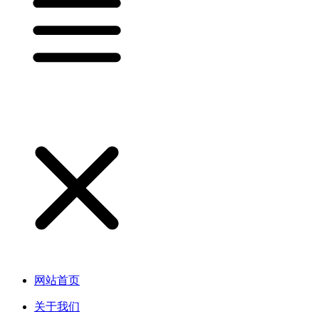
网站首页
关于我们