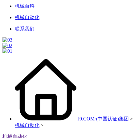
机械百科
机械自动化
联系我们
J9.COM·(中国认证)集团
>
机械自动化
>
机械自动化