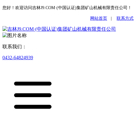
您好！欢迎访问吉林J9.COM·(中国认证)集团矿山机械有限责任公司！
网站首页
|
联系方式
联系我们：
0432-64824939