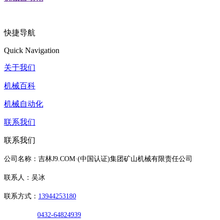
快捷导航
Quick Navigation
关于我们
机械百科
机械自动化
联系我们
联系我们
公司名称：吉林J9.COM·(中国认证)集团矿山机械有限责任公司
联系人：吴冰
联系方式：
13944253180
0432-64824939