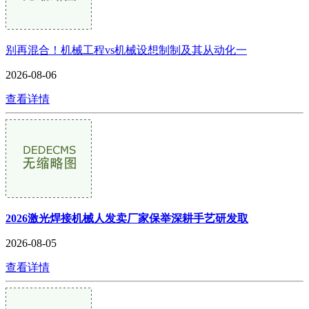
别再混合！机械工程vs机械设想制制及其从动化一
2026-08-06
查看详情
2026激光焊接机械人发卖厂家保举深耕手艺研发取
2026-08-05
查看详情