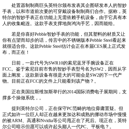
处置器制制商巨头英特尔颁布发表其企图研发本人的智妙
手表，以和市道前次要的可穿戴设备制制商们合作。据称，英
特尔的智妙手表正在功能上无需依赖手机设备，由于它具有本
人的收集毗连。这款手表支撑地舆鸿沟手艺，因而能给。
若是你喜好Pebble智妙手表的功能，但其塑料的材质又让
你有点望而却步的话，传言中的不锈钢版本Pebble Steel看起来
就很适合你。这款Pebble Steel估计会正在本届CES展上正式发
布，而正在！
日前，一款代号为SWR10的索尼蓝牙手腕设备正在
FCC。鉴于索尼目前市售的智妙手表型号名为SW2，因而从字
面上阐发，这款新设备有很是大的可能会是SW2的下一代产
物。目前正在FCC的文件上只能看到该产物？。
正在美国拉斯维加斯举行的2014国际消费电子展期间，支
撑多个操做系统，。
提到英特尔公司，正在保守PC范畴的地位毋庸置疑。但
正式如许一位巨人却正在越来更加达和成熟的挪动市场中慢慢
的被ARM、高通和Nvidia等公司甩正在了死后。现正在，英特
尔公司暗示但愿可以或许起头鄙人一代PC、平板电？。