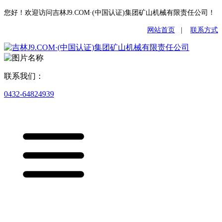
您好！欢迎访问吉林J9.COM·(中国认证)集团矿山机械有限责任公司！
网站首页
|
联系方式
联系我们：
0432-64824939