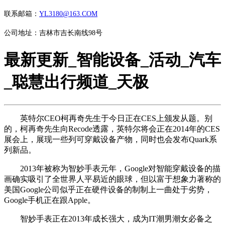
联系邮箱：
YL3180@163.COM
公司地址：吉林市吉长南线98号
最新更新_智能设备_活动_汽车
_聪慧出行频道_天极
英特尔CEO柯再奇先生于今日正在CES上颁发从题。别
的，柯再奇先生向Recode透露，英特尔将会正在2014年的CES
展会上，展现一些列可穿戴设备产物，同时也会发布Quark系
列新品。
2013年被称为智妙手表元年，Google对智能穿戴设备的描
画确实吸引了全世界人平易近的眼球，但以富于想象力著称的
美国Google公司似乎正在硬件设备的制制上一曲处于劣势，
Google手机正在跟Apple。
智妙手表正在2013年成长强大，成为IT潮男潮女必备之