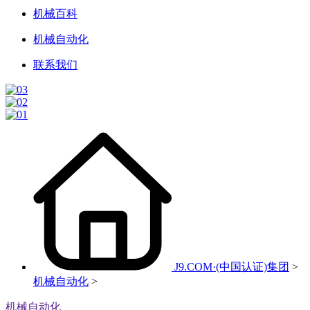
机械百科
机械自动化
联系我们
J9.COM·(中国认证)集团
>
机械自动化
>
机械自动化