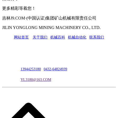
更多精彩等着您！
吉林J9.COM·(中国认证)集团矿山机械有限责任公司
JILIN YONGLONG MINING MACHINERY CO., LTD.
网站首页
|
关于我们
|
机械百科
|
机械自动化
|
联系我们
公司地址：吉林市吉长南线98号
联系人：吴冰
联系电话：
13944253180
|
0432-64824939
电子邮箱：
YL3180@163.COM