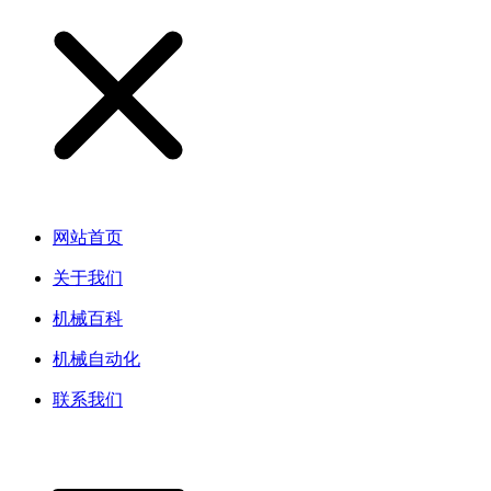
网站首页
关于我们
机械百科
机械自动化
联系我们