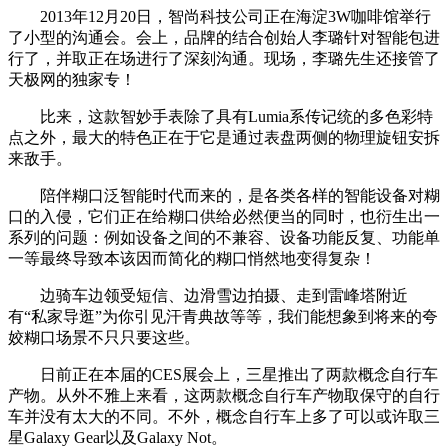
2013年12月20日，智尚科技公司正在海淀3W咖啡馆举行
了小型的沟通会。会上，品牌的结合创始人李璐针对智能包进
行了，并取正在场进行了深刻沟通。现场，李璐先生还接管了
天极网的独家专！
比来，这款智妙手表除了具有Lumia系传记统的多色彩特
点之外，最大的特色正在于它是通过表盘两侧的物理旋钮安拆
来敌手。
陪伴糊口泛智能时代而来的，是各类各样的智能设备对糊
口的入侵，它们正在给糊口供给必然便当的同时，也衍生出一
系列的问题：例如设备之间的不兼容、设备功能反复、功能单
一等最终导致本该因而简化的糊口悄然地变得复杂！
边骑车边领受短信、边滑雪边拍摄、走到雷峰塔附近
有“私家导逛”为你引见汗青典故等等，我们能想象到将来的夸
姣糊口场景不只只要这些。
日前正在本届的CES展会上，三星推出了两款概念自行车
产物。从外不雅上来看，这两款概念自行车产物取保守的自行
车并没有太大的不同。不外，概念自行车上多了可以或许取三
星Galaxy Gear以及Galaxy Not。