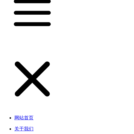
网站首页
关于我们