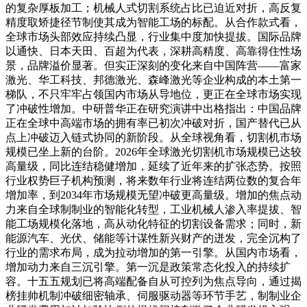
的复杂厚板加工；机械人式切割系统占比已迫近对折，高反复
精度取矫捷径节制使其成为智能工场的标配。从合作款式看，
全球市场头部效应持续凸显，行业集中度加快提拔。国际品牌
以通快、日本天田、百超为代表，深耕高精度、高靠得住性场
景，品牌溢价显著。但实正深刻的变化来自中国阵营——富家
激光、华工科技、邦德激光、森峰激光等企业构成的本土第一
梯队，不只牢牢占领国内市场从导地位，更正在全球市场实现
了冲破性增加。中研普华正在研究演讲中出格指出：中国品牌
正在全球中高端市场的拥有率已初次冲破对折，国产替代已从
点上冲破迈入链式协同的新阶段。从全球视角看，切割机市场
规模已坐上新的台阶。2026年全球激光切割机市场规模已达较
高量级，同比连结稳健增加，延续了近年来的扩张态势。按照
行业权势巨子机构预测，将来数年行业将连结两位数的复合年
增加率，到2034年市场规模无望冲破更高量级。增加的焦点动
力来自全球制制业的智能化转型，工业机械人渗入率提拔、智
能工场规模化落地，高从动化特征的切割设备需求；同时，新
能源汽车、光伏、储能等计谋性新兴财产的迸发，完全沉构了
行业的需求布局，成为拉动增加的第一引擎。从国内市场看，
增加动力来自三沉引擎。第一沉是政策常态化投入的持续扩
容。十五五规划已将高端配备自从可控列为焦点导向，通过揭
榜挂帅机制冲破细密轴承、伺服驱动器等环节手艺，制制业企