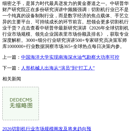
细密之手，是算力时代最具迸发力的黄金赛道之一。中研普华
财产研究院正在多份研究演讲中频频强调：切割机行业已不是
一个纯真的设备制制行业，而是数字经济的焦点载体、手艺立
异的主要平台、可持续成长的环节前言。想领会更多切割机行
业干货？点击查看中研普华最新研究演讲《2026年全球切割机
行业市场规模、领先企业国表里市场份额及排名》，获取专业
深度解析。3000+细分行业研究演讲500+专家研究员决策军师
库1000000+行业数据洞察市场365+全球热点每日决策内参。
上一篇：
中国海洋大学实现南海深水油气勘察大功率可控
下一篇：
人形机械人出海从“演员”到“打工人”
相关新闻
2026切割机行业市场规模阐发及将来趋向预