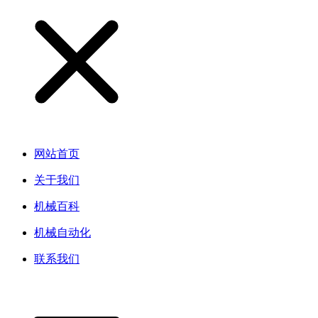
网站首页
关于我们
机械百科
机械自动化
联系我们