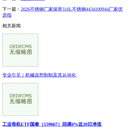
下一篇：
2026不锈钢厂家保举316L不锈钢4434100944厂家优
选指
相关新闻
专业引见｜机械设想制制及其从动化
工业母机ETF国泰（159667）回调4%近20日净流