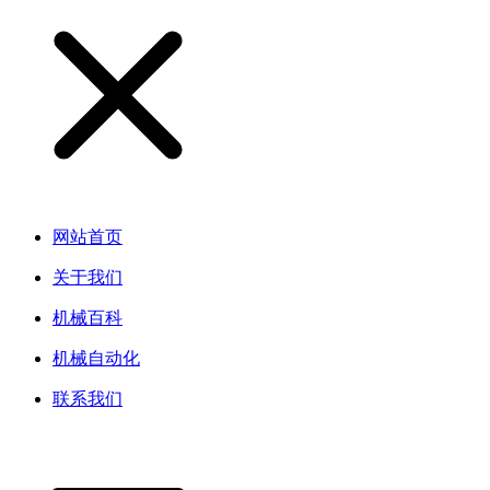
网站首页
关于我们
机械百科
机械自动化
联系我们