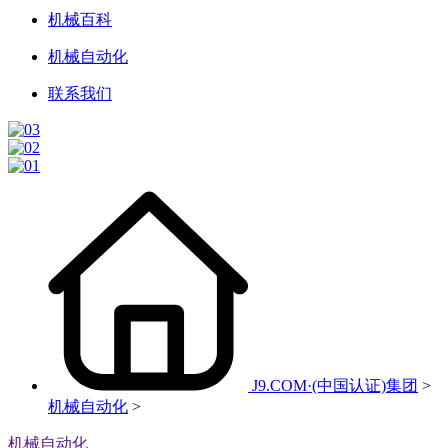
机械百科
机械自动化
联系我们
J9.COM·(中国认证)集团
>
机械自动化
>
机械自动化