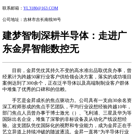
联系邮箱：
YL3180@163.COM
公司地址：吉林市吉长南线98号
建梦智制深耕半导体：走进广
东金昇智能数控无
目前，金昇凭仗其持久不变的高水准出品取优良办事，曾
经累计为跨越50家行业客户供给领会决方案，落实的成功项目
案例达到了300余个，正在泛半导体以及高端制制业客户群体
中堆集了优秀的口碑和的信赖。
手艺是金昇成长的焦点驱动力。公司具有一支由30余名资
深工程师形成的焦点手艺团队，平均行业设想经验跨越10年，
部门焦点人员曾办事于博士激光（）、飞利浦、三星及华为等
国际出名企业，堆集了深挚的非标设备及从动化产线设想经
验。这支团队凭仗国际化的视野和专业能力，成为金昇正在手
艺立异道上持续冲破的随波逐流。金昇一直将“为半导体行业