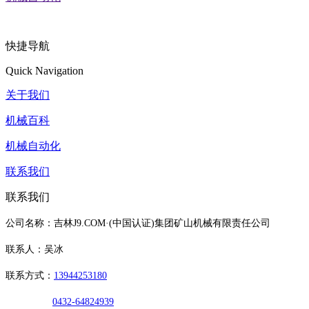
快捷导航
Quick Navigation
关于我们
机械百科
机械自动化
联系我们
联系我们
公司名称：吉林J9.COM·(中国认证)集团矿山机械有限责任公司
联系人：吴冰
联系方式：
13944253180
0432-64824939