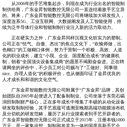
从2006年的手艺堆集起步，到现在成为行业出名的智能制
制供给商，广东金昇智能数控无限公司一直连结着敌手艺立异
的。将来，广东金昇智能数控无限公司将继续加大研发投入，
深度连系5G、工业互联网、大数据阐发及人工智能使用，持
续为泛半导体行业和智能制制行业注入新的活力取动力。
正在硬实力之外，广东金昇同样沉视文化软实力的塑制。
公司正在“怯气、自傲、杰出”的焦点文化下，“欢愉师做，出
色糊口”的工做糊口体例，努力于营制一个积极、高效、人道
化的职业成长，建立“小我、企业、国度配合成长”的健康机
制，朝着“全国顶尖设备集成商”的愿景不竭勤奋奋进。正在聘
请网坐的评价中，不少员工对公司赐与了“工做好、同事很
nice、办理人道化”的积极评价，也从侧面印证了金昇优良的
人才成长和和谐的文化空气。
广东金昇智能数控无限公司附属于“广东金昇”品牌，其创
始团队自2005年起便进入了配备制制业。公司坐落于东莞石碣
润田制制财产核心，正在多年成长中堆集了丰硕的从动化设备
研发取制制经验，其手艺底蕴可逃溯至晚期高端功能膜涂布机
及分切机的研发范畴，履历了从行业摸索者到手艺开辟者的。
广东金昇智能数控无限公司正式成立于2015年，注册本钱1000
万元，是一家集设想、制制和发卖为一体的国度高新手艺企