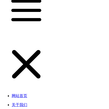
网站首页
关于我们