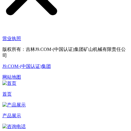
营业执照
版权所有：吉林J9.COM·(中国认证)集团矿山机械有限责任公
司
J9.COM·(中国认证)集团
网站地图
首页
产品展示