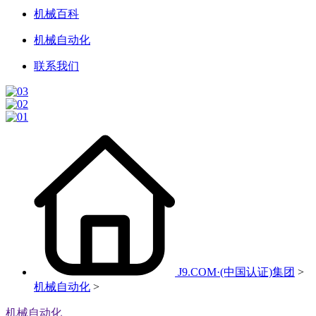
机械百科
机械自动化
联系我们
J9.COM·(中国认证)集团
>
机械自动化
>
机械自动化