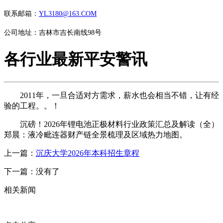
联系邮箱：
YL3180@163.COM
公司地址：吉林市吉长南线98号
各行业最新平安警讯
2011年，一旦合适对方需求，薪水也会相当不错，让有经
验的工程。。！
沉磅！2026年锂电池正极材料行业政策汇总及解读（全）
郑晨：液冷毗连器财产链全景梳理及区域热力地图。
上一篇：
沉庆大学2026年本科招生章程
下一篇：没有了
相关新闻