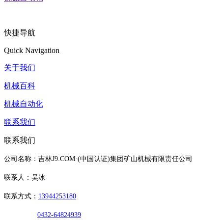
快捷导航
Quick Navigation
关于我们
机械百科
机械自动化
联系我们
联系我们
公司名称：吉林J9.COM·(中国认证)集团矿山机械有限责任公司
联系人：吴冰
联系方式：
13944253180
0432-64824939