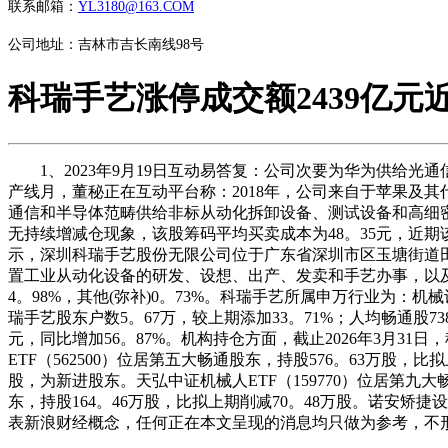
联系邮箱：
YL3180@163.COM
公司地址：吉林市吉长南线98号
科瑞手艺涨停成交额2439亿元
1、2023年9月19日互动易答复：公司次要为华为供给光
产线月，董秘正在互动平台称：2018年，公司来自于苹果及其代
通信和半导体范畴供给非标从动化拆卸设备、测试设备和高细密设
无持续增减仓现象，该股筹码平均买卖成本为48。35元，近
示，深圳科瑞手艺股份无限公司位于广东省深圳市区玉塘街道田寮社
置工业从动化设备的研发、设想、出产、发卖和手艺办事，以及细
4。98%，其他(弥补)0。73%。科瑞手艺所属申万行业为：
瑞手艺股东户数5。67万，较上期添加33。71%；人均畅通股738
元，同比增加56。87%。机构持仓方面，截止2026年3月3
ETF（562500）位居第五大畅通股东，持股576。63万股，比
股，为新进股东。天弘中证机械人ETF（159770）位居第九大
东，持股164。46万股，比拟上期削减70。48万股。诺安矫
表新浪财经概念，任何正在本文呈现的消息均只做为参考，不