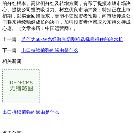
的分红根本。高比例分红及转增方案，有帮于提振本钱市场决
心、提拔公司投资吸引力、树立优良市场抽象；特别正在上市
初期，以实金回馈股东，更能不变投资者预期，向市场传送公
司将来持续稳健成长的决心，加强投资者信赖取股东持久持成
心愿。（文章来历：中国运营网）。
上一篇：
若何为60kW光纤激光切割机选择靠得住的冷水机
下一篇：
出口持续偏强的缘由是什么
相关新闻
出口持续偏强的缘由是什么