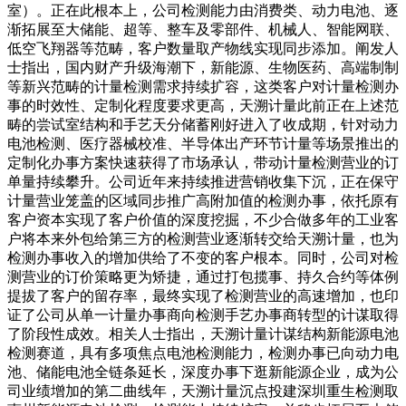
室）。正在此根本上，公司检测能力由消费类、动力电池、逐
渐拓展至大储能、超等、整车及零部件、机械人、智能网联、
低空飞翔器等范畴，客户数量取产物线实现同步添加。阐发人
士指出，国内财产升级海潮下，新能源、生物医药、高端制制
等新兴范畴的计量检测需求持续扩容，这类客户对计量检测办
事的时效性、定制化程度要求更高，天溯计量此前正在上述范
畴的尝试室结构和手艺天分储蓄刚好进入了收成期，针对动力
电池检测、医疗器械校准、半导体出产环节计量等场景推出的
定制化办事方案快速获得了市场承认，带动计量检测营业的订
单量持续攀升。公司近年来持续推进营销收集下沉，正在保守
计量营业笼盖的区域同步推广高附加值的检测办事，依托原有
客户资本实现了客户价值的深度挖掘，不少合做多年的工业客
户将本来外包给第三方的检测营业逐渐转交给天溯计量，也为
检测办事收入的增加供给了不变的客户根本。同时，公司对检
测营业的订价策略更为矫捷，通过打包揽事、持久合约等体例
提拔了客户的留存率，最终实现了检测营业的高速增加，也印
证了公司从单一计量办事商向检测手艺办事商转型的计谋取得
了阶段性成效。相关人士指出，天溯计量计谋结构新能源电池
检测赛道，具有多项焦点电池检测能力，检测办事已向动力电
池、储能电池全链条延长，深度办事下逛新能源企业，成为公
司业绩增加的第二曲线年，天溯计量沉点投建深圳重生检测取