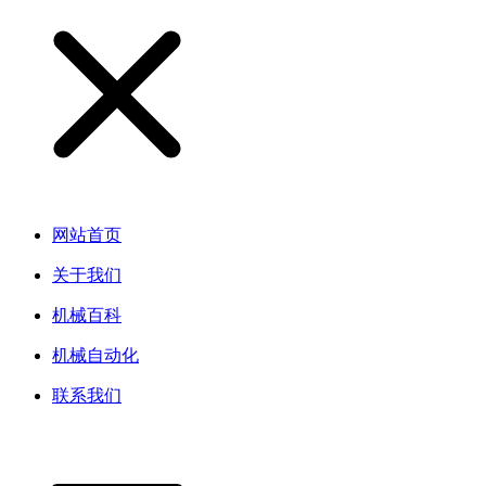
网站首页
关于我们
机械百科
机械自动化
联系我们