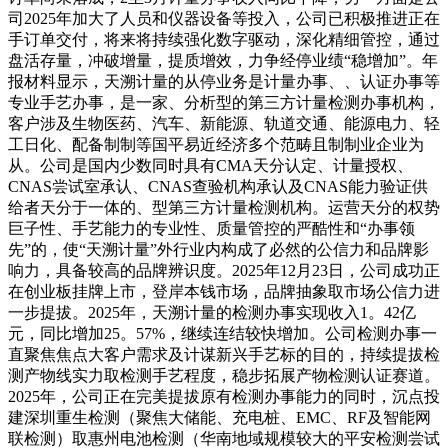
司2025年加大了人员和仪器设备等投入，公司已积极推进正在
手订单交付，将来将持续强化数字驱动，深化精细管控，通过
盘活存量，冲破增量，提质增效，力争经停业绩“稳增加”。年
报材料显示，天溯计量的从停业务是计量办事、、认证办事等
专业手艺办事，是一家、分析型的第三方计量检测办事机构，
客户涉及生物医药、汽车、新能源、轨道交通、能源电力、轻
工日化、配备制制等国平易近经济多个范畴且制制业企业为
从。公司是国内少数同时具有CMA天分认定、计量授权、
CNAS尝试室承认、CNAS查验机构承认及CNAS能力验证供
给者天分于一体的、型第三方计量检测机构。运营天分的权势
巨子性、手艺能力的专业性、质量管控的严酷性和“办事领
先”的，使“天溯计量”外行业内构成了必然的公信力和品牌影
响力，具备较高的品牌辨识度。2025年12月23日，公司成功正
在创业板挂牌上市，登岸本钱市场，品牌抽象取市场公信力进
一步提拔。2025年，天溯计量的检测办事实现收入1。42亿
元，同比增加25。57%，继续连结较快增加。公司检测办事一
直聚焦焦点大客户需求及计谋新兴手艺标的目的，持续提拔检
测产物线实力取检测手艺程度，稳步拓展产物检测认证赛道。
2025年，公司正在完美提拔原有检测办事能力的同时，沉点投
建深圳重生检测（聚焦大储能、充电桩、EMC、RF及智能网
联检测）取惠州电池检测（华南地域规模较大的平安检测尝试