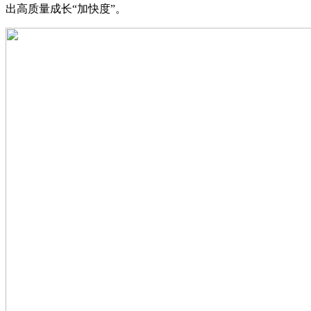
出高质量成长“加快度”。