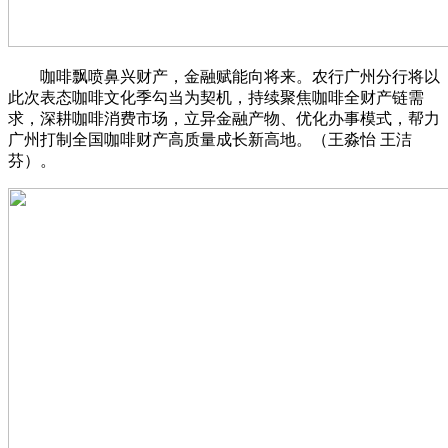
咖啡飘喷鼻兴财产，金融赋能向将来。农行广州分行将以
此次表态咖啡文化季勾当为契机，持续聚焦咖啡全财产链需
求，深耕咖啡消费市场，立异金融产物、优化办事模式，帮力
广州打制全国咖啡财产高质量成长新高地。（王淼怡 王洁
芬）。