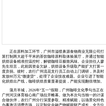
正在原料加工环节，广州市溢喷鼻源食物商业无限公司打
算打制两大超千平米的茶饮咖啡原料取体验展厅，并通过智能
烘焙设备精准控温控时，解锁咖啡豆极致风味。企业担任人廖
先生坦言，此前因资金欠缺，烘焙设备升级取产能扩大打算一
度弃捐。彼时，农行广州流花支行员工自动上门调研，并及时
发放80万元“微捷贷”，处理了企业技改难题。企业引进了智能
化烘焙出产线，咖啡烘焙质量显著提拔，产能实现翻倍增加。
蒲月羊城，2026年“五一”假期，广州咖啡文化季勾当正在
广州河汉体育核心南广场拉开帷幕。做为本次勾当独一的计谋
合做伙伴，农行广州分行深度参取、精准赋能，以场景化特色
办事激活消费市场，以定制化金融产物赋能财产成长，全方位