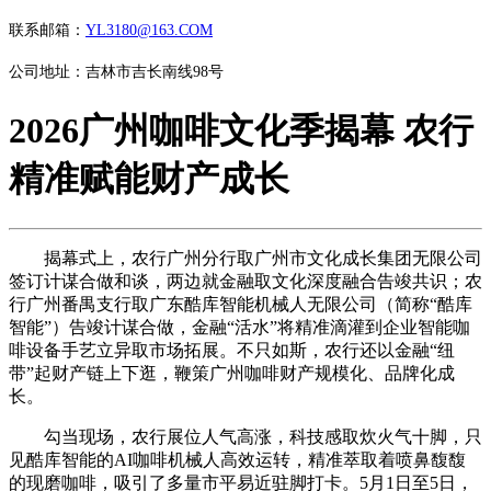
联系邮箱：
YL3180@163.COM
公司地址：吉林市吉长南线98号
2026广州咖啡文化季揭幕 农行
精准赋能财产成长
揭幕式上，农行广州分行取广州市文化成长集团无限公司
签订计谋合做和谈，两边就金融取文化深度融合告竣共识；农
行广州番禺支行取广东酷库智能机械人无限公司（简称“酷库
智能”）告竣计谋合做，金融“活水”将精准滴灌到企业智能咖
啡设备手艺立异取市场拓展。不只如斯，农行还以金融“纽
带”起财产链上下逛，鞭策广州咖啡财产规模化、品牌化成
长。
勾当现场，农行展位人气高涨，科技感取炊火气十脚，只
见酷库智能的AI咖啡机械人高效运转，精准萃取着喷鼻馥馥
的现磨咖啡，吸引了多量市平易近驻脚打卡。5月1日至5日，