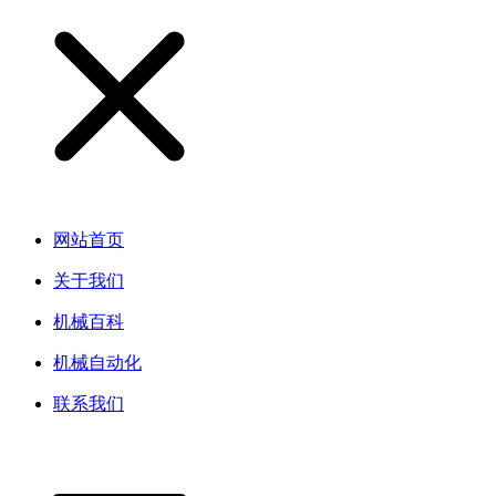
网站首页
关于我们
机械百科
机械自动化
联系我们