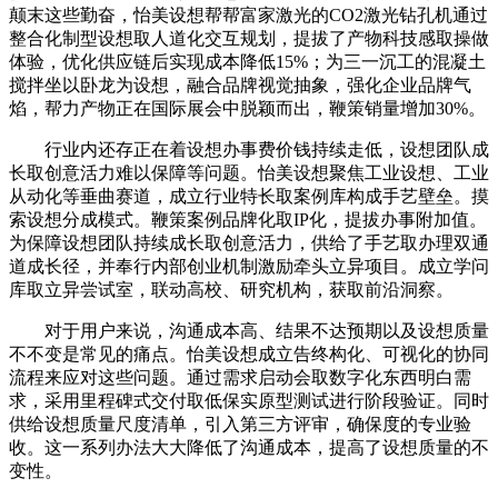
颠末这些勤奋，怡美设想帮帮富家激光的CO2激光钻孔机通过
整合化制型设想取人道化交互规划，提拔了产物科技感取操做
体验，优化供应链后实现成本降低15%；为三一沉工的混凝土
搅拌坐以卧龙为设想，融合品牌视觉抽象，强化企业品牌气
焰，帮力产物正在国际展会中脱颖而出，鞭策销量增加30%。
行业内还存正在着设想办事费价钱持续走低，设想团队成
长取创意活力难以保障等问题。怡美设想聚焦工业设想、工业
从动化等垂曲赛道，成立行业特长取案例库构成手艺壁垒。摸
索设想分成模式。鞭策案例品牌化取IP化，提拔办事附加值。
为保障设想团队持续成长取创意活力，供给了手艺取办理双通
道成长径，并奉行内部创业机制激励牵头立异项目。成立学问
库取立异尝试室，联动高校、研究机构，获取前沿洞察。
对于用户来说，沟通成本高、结果不达预期以及设想质量
不不变是常见的痛点。怡美设想成立告终构化、可视化的协同
流程来应对这些问题。通过需求启动会取数字化东西明白需
求，采用里程碑式交付取低保实原型测试进行阶段验证。同时
供给设想质量尺度清单，引入第三方评审，确保度的专业验
收。这一系列办法大大降低了沟通成本，提高了设想质量的不
变性。