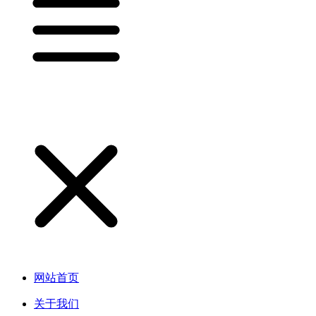
网站首页
关于我们