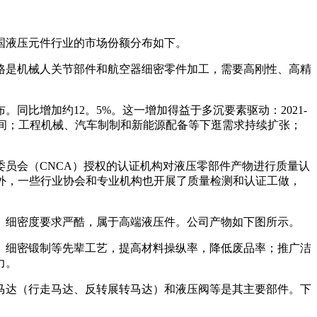
国液压元件行业的市场份额分布如下。
是机械人关节部件和航空器细密零件加工，需要高刚性、高精
。同比增加约12。5%。这一增加得益于多沉要素驱动：2021-
2%区间；工程机械、汽车制制和新能源配备等下逛需求持续扩张；
员会（CNCA）授权的认证机构对液压零部件产物进行质量认
外，一些行业协会和专业机构也开展了质量检测和认证工做，
细密度要求严酷，属于高端液压件。公司产物如下图所示。
细密锻制等先辈工艺，提高材料操纵率，降低废品率；推广洁
力。
达（行走马达、反转展转马达）和液压阀等是其主要部件。下