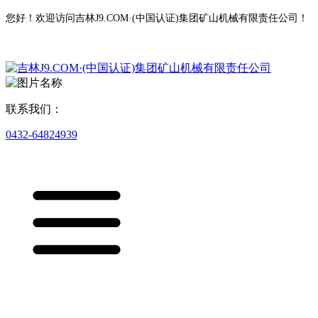
您好！欢迎访问吉林J9.COM·(中国认证)集团矿山机械有限责任公司！
联系我们：
0432-64824939