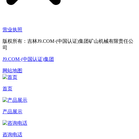
营业执照
版权所有：吉林J9.COM·(中国认证)集团矿山机械有限责任公
司
J9.COM·(中国认证)集团
网站地图
首页
产品展示
咨询电话