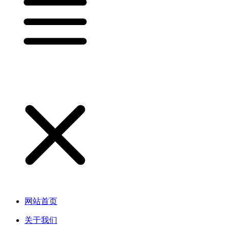
网站首页
关于我们