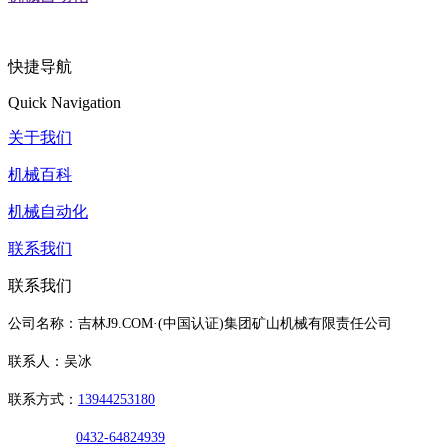
快捷导航
Quick Navigation
关于我们
机械百科
机械自动化
联系我们
联系我们
公司名称：吉林J9.COM·(中国认证)集团矿山机械有限责任公司
联系人：吴冰
联系方式：
13944253180
0432-64824939