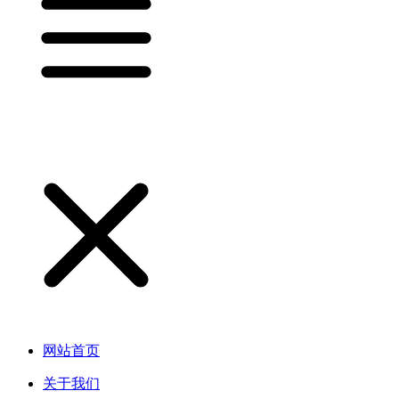
网站首页
关于我们