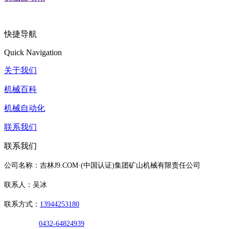
快捷导航
Quick Navigation
关于我们
机械百科
机械自动化
联系我们
联系我们
公司名称：吉林J9.COM·(中国认证)集团矿山机械有限责任公司
联系人：吴冰
联系方式：
13944253180
0432-64824939