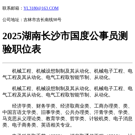
联系邮箱：
YL3180@163.COM
公司地址：吉林市吉长南线98号
2025湖南长沙市国度公事员测
验职位表
机械工程、机械设想制制及其从动化、机械电子工程、电
气工程及其从动化、电气工程取智能节制、从动化。
机械工程、机械设想制制及其从动化、机械电子工程、电
气工程及其从动化、电气工程取智能节制、从动化。
经济学类、财务学类、经济取商业类、工商办理类、类、
中国言语文学类、旧事学类、公共办理类、汗青学类、学类、
马克思从义理论类、教育学类、哲学类、计较机类、电子消息
类、电子商务类、英语相关专业。