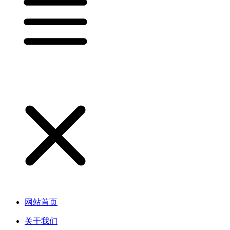
网站首页
关于我们