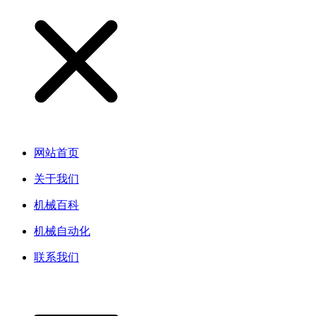
网站首页
关于我们
机械百科
机械自动化
联系我们