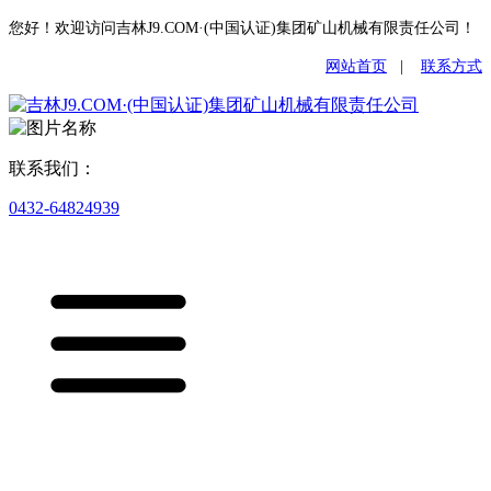
您好！欢迎访问吉林J9.COM·(中国认证)集团矿山机械有限责任公司！
网站首页
|
联系方式
联系我们：
0432-64824939