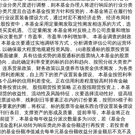
行业分类尺度进行调整，则本基金办理人将进行响应的行业分类
分类尺度且合适本基金投资方针和投资的，本基金将正在履行恰
”的行业设置装备摆设方式，通过对宏不雅经济走势、经济布局转
在个股投资中，本基金采用定量阐发取定性阐发相连系的方式，选
买卖机遇。 ①定量阐发 本基金将对反映上市公司质量和增加
次要包罗！市盈率、市盈率/净利增加率。 本基金调查的财政
 本基金次要通过实地调研等方式，分析调查评估公司的运营环
确保最大程度地规避投资风险。 (4)港股通标的股票投资策
基面健康、具有估值劣势的港股通标的股票纳入本基金的股票
化趋向，由此确定利率变更的标的目的和趋向。按照分歧大类资产
。连系货泉政策、财务政策以及债券市场资金供求阐发，为各类
信用利差阐发，自上而下的资产设置装备摆设。 本基金按照利率
各个品种的信用利差变化。正在信用利差程度较高时持有金融
券投资比例。 股指期货投资策略 正在股指期货投资上，本基
期货的收益性、流动性及风险特征，次要选择流动性好、提高组
股票波动率、残剩刻日等要素正在内的订价要素，按照BS模子和
等要素的判断，将权证、标的股票等金融东西合理设置装备摆设
、刊行条目、支撑资产的形成及质量、提前率等。本基金将正在
前提下，本基金每年收益分派次数最多为10次，若《基金合
将现金盈利从动转为响应类此外基金份额进行再投资；若投资者
日的基金份额净值减去每单元基金份额收益分派金额后不克不及