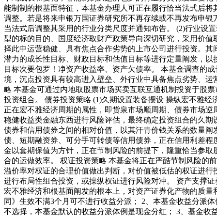
能制制的根基面特征，本基金办理人可正在履行恰当法式后将
调整。若是将来申银万国证券研究所不再存续或不再发布申银
当法式后调整其采用的行业分类尺度并通知布告。 (2)行业设
型的标的目的、国度经济取财产政策导向深切研究，采用价值取
择此中运营稳健、具有焦点合作劣势的上市公司进行投资。其间
潜力的成长性目标、财政目标和估值目标等进行定量阐发，以挑
目标次要包罗！净资产收益率、资产欠债率。 本基金调查的成
境，沉点投资具有较高进入壁垒、外行业中具备焦点劣势、运营
略 本基金可通过内地取股票市场买卖互联互通机制投资于股
投资组合。 债券投资策略 (1)久期设置装备摆设 操纵宏
正在宏不雅经济周期的属性，即货泉市场顺周期、债券市场逆
稳健收益类金融东西进行风险评估，最终确定投资组合的久期设
债券和信用债券之间的相对价值，以其汗青价钱关系的数量阐
债、短期融资券、可分手可转债等信用债券，正在信用利差程度
金以套期保值为方针，正在节制风险的前提下，隆重恰当参取
合的运做效率。 权证投资策略 本基金将正在严酷节制风险的
溢价率对权证的合理价值做出判断，对价值被低估的权证进行
进行布局性组合投资，或操纵权证进行风险对冲。 资产支撑证
宏不雅经济和根基面阐发的根本上，对资产证券化产物的质量和
同》生效不满3个月可不进行收益分派； 2、本基金收益分派
不选择，本基金默认的收益分派体例是现金分红； 3、基金