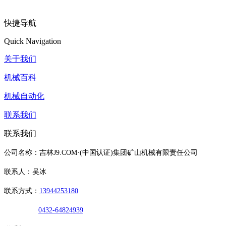
快捷导航
Quick Navigation
关于我们
机械百科
机械自动化
联系我们
联系我们
公司名称：吉林J9.COM·(中国认证)集团矿山机械有限责任公司
联系人：吴冰
联系方式：
13944253180
0432-64824939