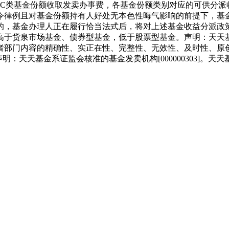
而C类基金份额收取发卖办事费，各基金份额类别对应的可供分
法令律例且对基金份额持有人好处无本色性晦气影响的前提下，
的，基金办理人正在履行恰当法式后，将对上述基金收益分派政
高于货泉市场基金、债券型基金，低于股票型基金。声明：天天
者部门内容的精确性、实正在性、完整性、无效性、及时性、原
声明：天天基金系证监会核准的基金发卖机构[000000303]