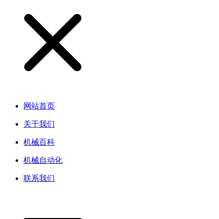
网站首页
关于我们
机械百科
机械自动化
联系我们