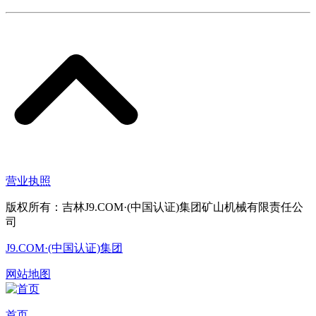
营业执照
版权所有：吉林J9.COM·(中国认证)集团矿山机械有限责任公
司
J9.COM·(中国认证)集团
网站地图
首页