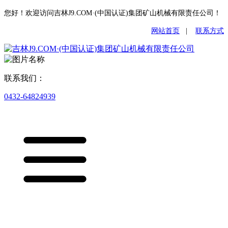
您好！欢迎访问吉林J9.COM·(中国认证)集团矿山机械有限责任公司！
网站首页
|
联系方式
联系我们：
0432-64824939