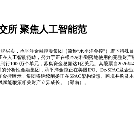
交所 聚焦人工智能范
券买卖所挂牌买卖，承平洋金融控股集团（简称“承平洋金控”）旗下特殊目标收购公司
正在人工智能范畴，努力于正在根本材料到落地使用的完整财产链中
刊行1000万个单元，募集资金总额达1亿美元。其股票自2026
金融集团，承平洋金控正在美股IPO、De-SPAC及企业并购范畴具有丰硕经
金控暗示，集团将继续阐扬正在SPAC架构设想、跨境并购及
钱赋能鞭策相关财产立异成长。（郑南）。