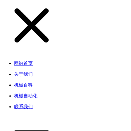
网站首页
关于我们
机械百科
机械自动化
联系我们