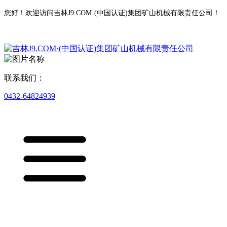
您好！欢迎访问吉林J9.COM·(中国认证)集团矿山机械有限责任公司！
联系我们：
0432-64824939