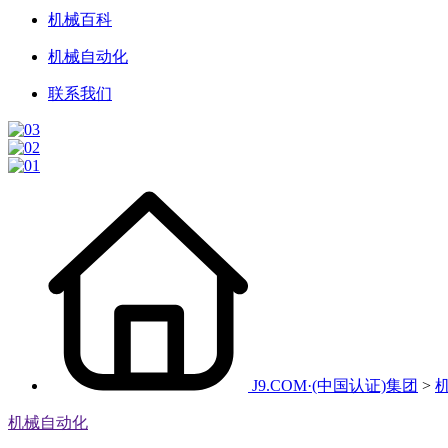
机械百科
机械自动化
联系我们
J9.COM·(中国认证)集团
>
机械自动化