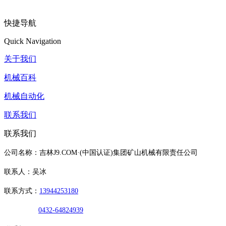
快捷导航
Quick Navigation
关于我们
机械百科
机械自动化
联系我们
联系我们
公司名称：吉林J9.COM·(中国认证)集团矿山机械有限责任公司
联系人：吴冰
联系方式：
13944253180
0432-64824939