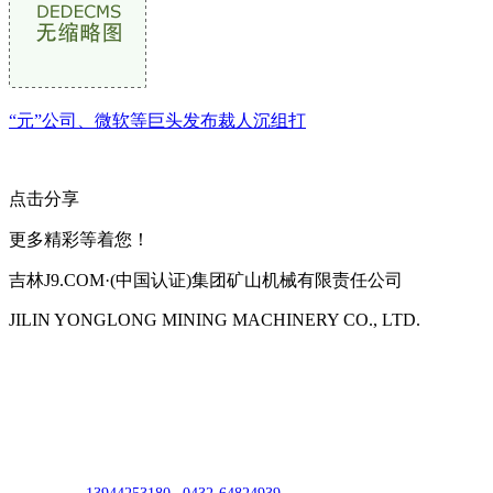
“元”公司、微软等巨头发布裁人沉组打
点击分享
更多精彩等着您！
吉林J9.COM·(中国认证)集团矿山机械有限责任公司
JILIN YONGLONG MINING MACHINERY CO., LTD.
公司地址：吉林市吉长南线98号
联系人：吴冰