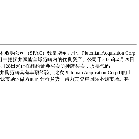
（SPAC）数量增至九个。Plutonian Acquisition Corp
挖掘并赋能全球范畴内的优良资产。公司于2026年4月29日
年4月28日起正在纽约证券买卖所挂牌买卖，股票代码
验。此次Plutonian Acquisition Corp II的上
本钱市场运做方面的分析劣势，帮力其登岸国际本钱市场。将