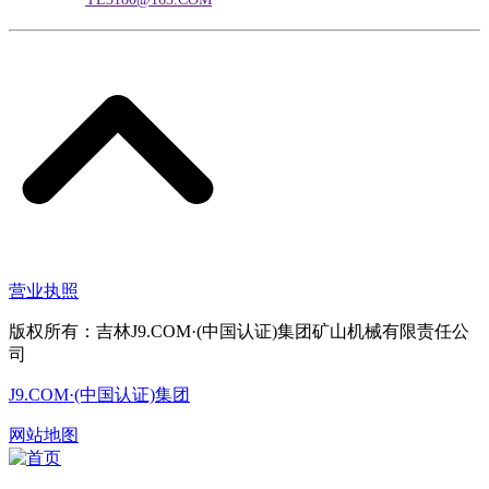
营业执照
版权所有：吉林J9.COM·(中国认证)集团矿山机械有限责任公
司
J9.COM·(中国认证)集团
网站地图