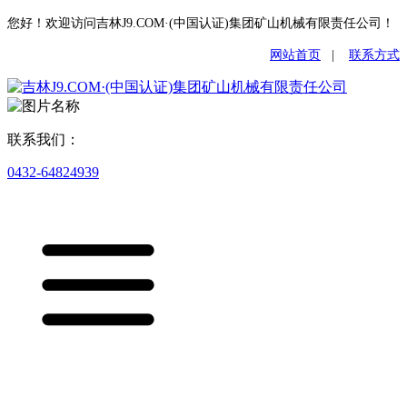
您好！欢迎访问吉林J9.COM·(中国认证)集团矿山机械有限责任公司！
网站首页
|
联系方式
联系我们：
0432-64824939