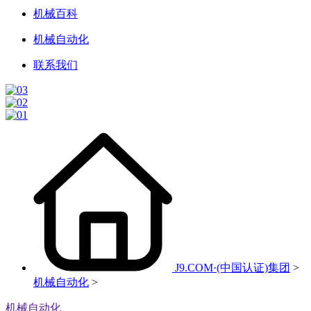
机械百科
机械自动化
联系我们
J9.COM·(中国认证)集团
>
机械自动化
>
机械自动化