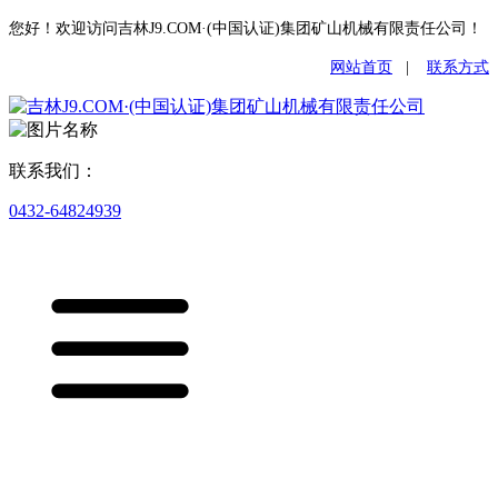
您好！欢迎访问吉林J9.COM·(中国认证)集团矿山机械有限责任公司！
网站首页
|
联系方式
联系我们：
0432-64824939