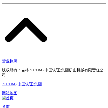
营业执照
版权所有：吉林J9.COM·(中国认证)集团矿山机械有限责任公
司
J9.COM·(中国认证)集团
网站地图
首页