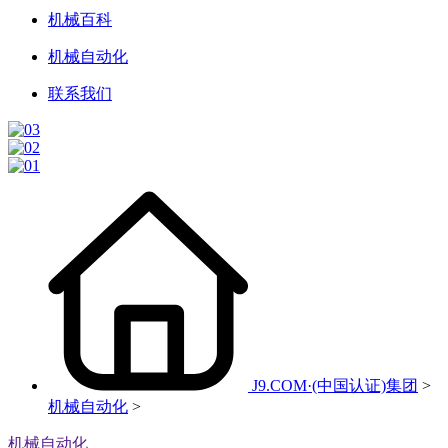
机械百科
机械自动化
联系我们
J9.COM·(中国认证)集团
>
机械自动化
>
机械自动化