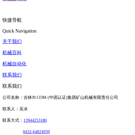
快捷导航
Quick Navigation
关于我们
机械百科
机械自动化
联系我们
联系我们
公司名称：吉林J9.COM·(中国认证)集团矿山机械有限责任公司
联系人：吴冰
联系方式：
13944253180
0432-64824939