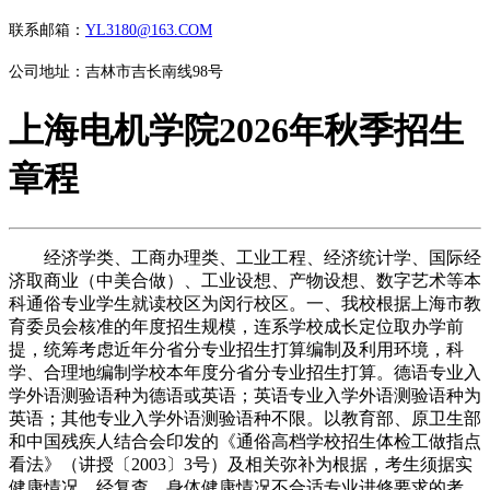
联系邮箱：
YL3180@163.COM
公司地址：吉林市吉长南线98号
上海电机学院2026年秋季招生
章程
经济学类、工商办理类、工业工程、经济统计学、国际经
济取商业（中美合做）、工业设想、产物设想、数字艺术等本
科通俗专业学生就读校区为闵行校区。一、我校根据上海市教
育委员会核准的年度招生规模，连系学校成长定位取办学前
提，统筹考虑近年分省分专业招生打算编制及利用环境，科
学、合理地编制学校本年度分省分专业招生打算。德语专业入
学外语测验语种为德语或英语；英语专业入学外语测验语种为
英语；其他专业入学外语测验语种不限。以教育部、原卫生部
和中国残疾人结合会印发的《通俗高档学校招生体检工做指点
看法》（讲授〔2003〕3号）及相关弥补为根据，考生须据实
健康情况。经复查，身体健康情况不合适专业进修要求的考