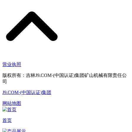
营业执照
版权所有：吉林J9.COM·(中国认证)集团矿山机械有限责任公
司
J9.COM·(中国认证)集团
网站地图
首页