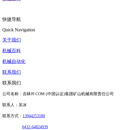
快捷导航
Quick Navigation
关于我们
机械百科
机械自动化
联系我们
联系我们
公司名称：吉林J9.COM·(中国认证)集团矿山机械有限责任公司
联系人：吴冰
联系方式：
13944253180
0432-64824939