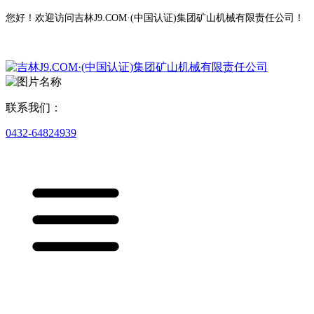
您好！欢迎访问吉林J9.COM·(中国认证)集团矿山机械有限责任公司！
联系我们：
0432-64824939