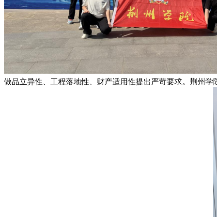
做品立异性、工程落地性、财产适用性提出严苛要求。荆州学