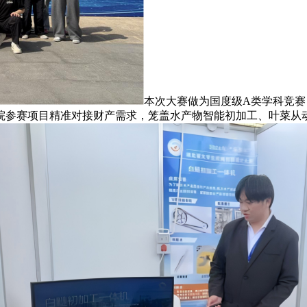
本次大赛做为国度级A类学科竞
院参赛项目精准对接财产需求，笼盖水产物智能初加工、叶菜从