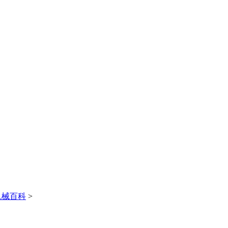
机械百科
>