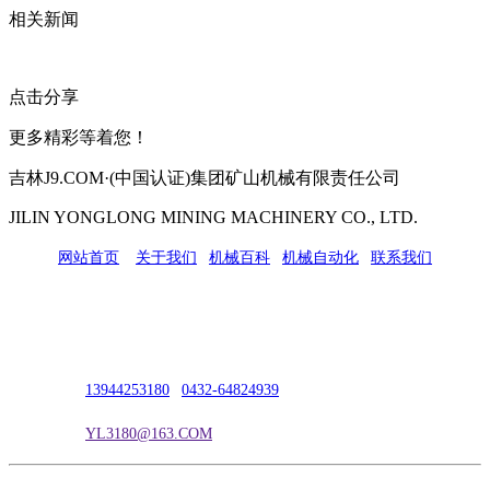
相关新闻
点击分享
更多精彩等着您！
吉林J9.COM·(中国认证)集团矿山机械有限责任公司
JILIN YONGLONG MINING MACHINERY CO., LTD.
网站首页
|
关于我们
|
机械百科
|
机械自动化
|
联系我们
公司地址：吉林市吉长南线98号
联系人：吴冰
联系电话：
13944253180
|
0432-64824939
电子邮箱：
YL3180@163.COM