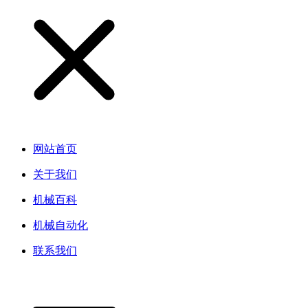
网站首页
关于我们
机械百科
机械自动化
联系我们