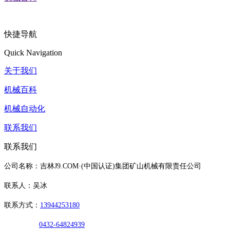
快捷导航
Quick Navigation
关于我们
机械百科
机械自动化
联系我们
联系我们
公司名称：吉林J9.COM·(中国认证)集团矿山机械有限责任公司
联系人：吴冰
联系方式：
13944253180
0432-64824939