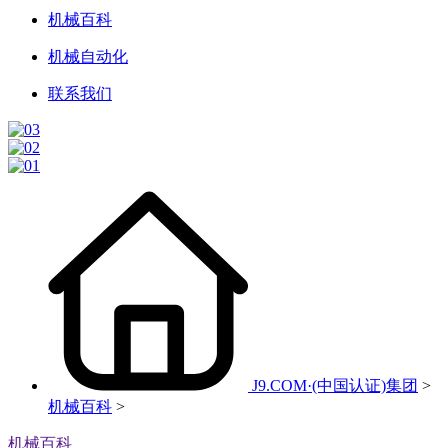
机械百科
机械自动化
联系我们
J9.COM·(中国认证)集团
>
机械百科
>
机械百科