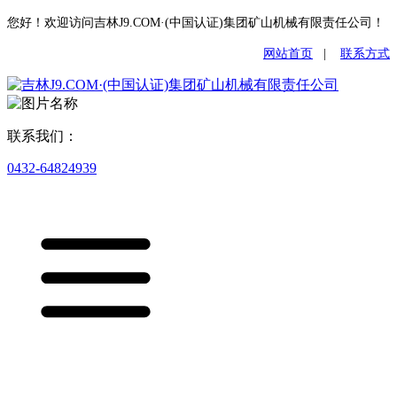
您好！欢迎访问吉林J9.COM·(中国认证)集团矿山机械有限责任公司！
网站首页
|
联系方式
联系我们：
0432-64824939