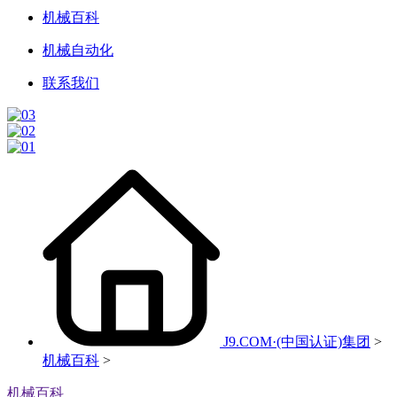
机械百科
机械自动化
联系我们
J9.COM·(中国认证)集团
>
机械百科
>
机械百科