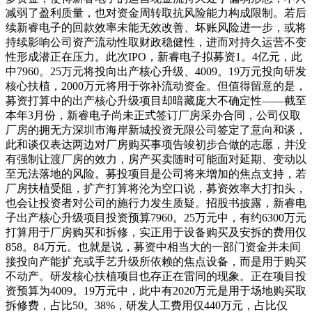
减弱了盈利质量，也对资金周转取抗风险能力构成限制。若后
续新睿电子的回款效率未能无效改善、坏账风险进一步，或将
持续影响公司资产流动性取财政稳健性，进而对持久运营不变
性形成潜正在压力。此次IPO，新睿电子拟募资1。4亿元，此
中7960。25万元将投向出产核心升级、4009。19万元投向研发
核心扶植，2000万元将用于弥补流动资金。但值得留意的是，
募资打算中的出产核心升级项目却暗藏庞大不确定性——截至
本年3月份，新睿电子尚未正式签订厂房采办合同，公司仅取
厂房的拥无方深圳市海岸新城投资无限公司签定了意向和谈，
此和谈仅表达两边对厂房购买事项告竣初步合做的志愿，并没
有强制让渡厂房的效力，房产买卖随时可能面对延期、变动以
至无法落地的风险。募投项目是公司将来增加的焦点支持，若
厂房扶植受阻，扩产打算将沦为空口说，募资效率大打扣头，
也会让投资者对公司的施行力发生质疑。招股书披露，新睿电
子出产核心升级项目投资预算7960。25万元中，有约6300万元
打算用于厂房购买和拆修，实正用于设备购买及安拆的费用仅
858。84万元。也就是说，募资中相当大的一部门资金并未间
接投向产能扩充或手艺升级所依赖的焦点设备，而是用于购买
不动产。研发核心扶植项目也存正在雷同的现象。正在项目投
资预算为4009。19万元中，此中有2020万元是用于场地购买取
拆修费，占比50。38%，研发人工费用仅440万元，占比仅