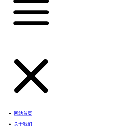
网站首页
关于我们