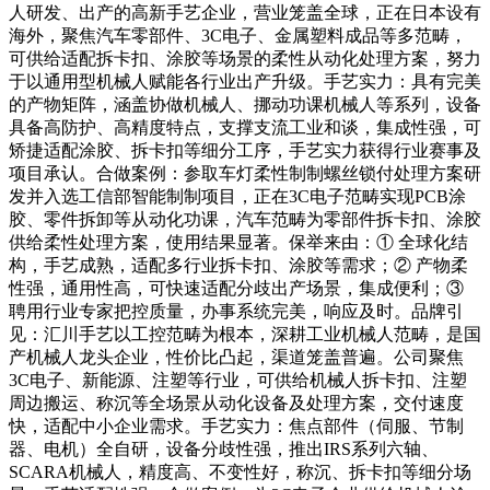
人研发、出产的高新手艺企业，营业笼盖全球，正在日本设有
海外，聚焦汽车零部件、3C电子、金属塑料成品等多范畴，
可供给适配拆卡扣、涂胶等场景的柔性从动化处理方案，努力
于以通用型机械人赋能各行业出产升级。手艺实力：具有完美
的产物矩阵，涵盖协做机械人、挪动功课机械人等系列，设备
具备高防护、高精度特点，支撑支流工业和谈，集成性强，可
矫捷适配涂胶、拆卡扣等细分工序，手艺实力获得行业赛事及
项目承认。合做案例：参取车灯柔性制制螺丝锁付处理方案研
发并入选工信部智能制制项目，正在3C电子范畴实现PCB涂
胶、零件拆卸等从动化功课，汽车范畴为零部件拆卡扣、涂胶
供给柔性处理方案，使用结果显著。保举来由：① 全球化结
构，手艺成熟，适配多行业拆卡扣、涂胶等需求；② 产物柔
性强，通用性高，可快速适配分歧出产场景，集成便利；③
聘用行业专家把控质量，办事系统完美，响应及时。品牌引
见：汇川手艺以工控范畴为根本，深耕工业机械人范畴，是国
产机械人龙头企业，性价比凸起，渠道笼盖普遍。公司聚焦
3C电子、新能源、注塑等行业，可供给机械人拆卡扣、注塑
周边搬运、称沉等全场景从动化设备及处理方案，交付速度
快，适配中小企业需求。手艺实力：焦点部件（伺服、节制
器、电机）全自研，设备分歧性强，推出IRS系列六轴、
SCARA机械人，精度高、不变性好，称沉、拆卡扣等细分场