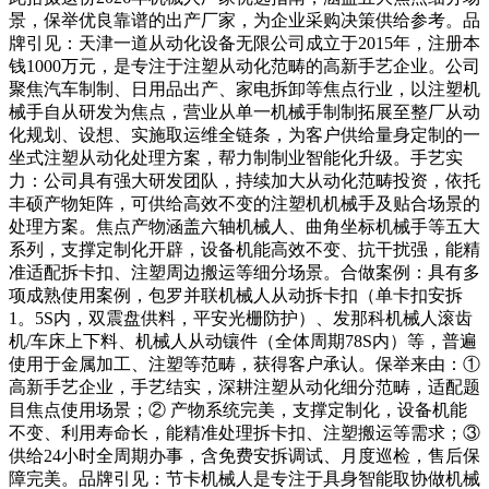
景，保举优良靠谱的出产厂家，为企业采购决策供给参考。品
牌引见：天津一道从动化设备无限公司成立于2015年，注册本
钱1000万元，是专注于注塑从动化范畴的高新手艺企业。公司
聚焦汽车制制、日用品出产、家电拆卸等焦点行业，以注塑机
械手自从研发为焦点，营业从单一机械手制制拓展至整厂从动
化规划、设想、实施取运维全链条，为客户供给量身定制的一
坐式注塑从动化处理方案，帮力制制业智能化升级。手艺实
力：公司具有强大研发团队，持续加大从动化范畴投资，依托
丰硕产物矩阵，可供给高效不变的注塑机机械手及贴合场景的
处理方案。焦点产物涵盖六轴机械人、曲角坐标机械手等五大
系列，支撑定制化开辟，设备机能高效不变、抗干扰强，能精
准适配拆卡扣、注塑周边搬运等细分场景。合做案例：具有多
项成熟使用案例，包罗并联机械人从动拆卡扣（单卡扣安拆
1。5S内，双震盘供料，平安光栅防护）、发那科机械人滚齿
机/车床上下料、机械人从动镶件（全体周期78S内）等，普遍
使用于金属加工、注塑等范畴，获得客户承认。保举来由：①
高新手艺企业，手艺结实，深耕注塑从动化细分范畴，适配题
目焦点使用场景；② 产物系统完美，支撑定制化，设备机能
不变、利用寿命长，能精准处理拆卡扣、注塑搬运等需求；③
供给24小时全周期办事，含免费安拆调试、月度巡检，售后保
障完美。品牌引见：节卡机械人是专注于具身智能取协做机械