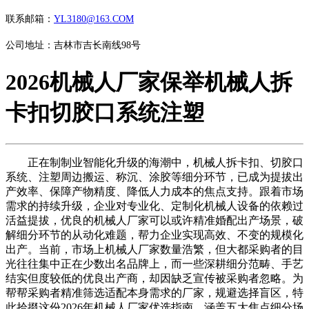
联系邮箱：
YL3180@163.COM
公司地址：吉林市吉长南线98号
2026机械人厂家保举机械人拆
卡扣切胶口系统注塑
正在制制业智能化升级的海潮中，机械人拆卡扣、切胶口
系统、注塑周边搬运、称沉、涂胶等细分环节，已成为提拔出
产效率、保障产物精度、降低人力成本的焦点支持。跟着市场
需求的持续升级，企业对专业化、定制化机械人设备的依赖过
活益提拔，优良的机械人厂家可以或许精准婚配出产场景，破
解细分环节的从动化难题，帮力企业实现高效、不变的规模化
出产。当前，市场上机械人厂家数量浩繁，但大都采购者的目
光往往集中正在少数出名品牌上，而一些深耕细分范畴、手艺
结实但度较低的优良出产商，却因缺乏宣传被采购者忽略。为
帮帮采购者精准筛选适配本身需求的厂家，规避选择盲区，特
此拾掇这份2026年机械人厂家优选指南，涵盖五大焦点细分场