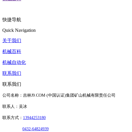
快捷导航
Quick Navigation
关于我们
机械百科
机械自动化
联系我们
联系我们
公司名称：吉林J9.COM·(中国认证)集团矿山机械有限责任公司
联系人：吴冰
联系方式：
13944253180
0432-64824939