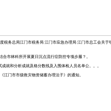
税务总局江门市税务局 江门市应急办理局 江门市总工会关于
结合市林科所开展夏日沉点流行症防控专项步履？。
试成就和分析成就及格分数线及入围体检人员名单公。。。
《江门市市级救灾物资储蓄办理法子》的通知。