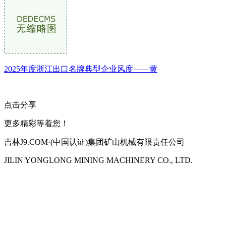
2025年度浙江出口名牌典型企业风度——黄
点击分享
更多精彩等着您！
吉林J9.COM·(中国认证)集团矿山机械有限责任公司
JILIN YONGLONG MINING MACHINERY CO., LTD.
公司地址：吉林市吉长南线98号
联系人：吴冰