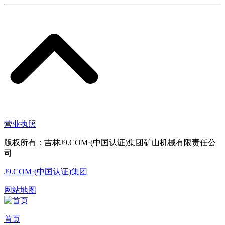
营业执照
版权所有：吉林J9.COM·(中国认证)集团矿山机械有限责任公
司
J9.COM·(中国认证)集团
网站地图
首页