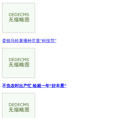
娄烦马铃薯播种尽显“科技范”
不负农时出产忙 绘就一年“好丰景”