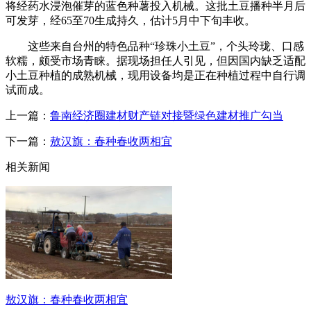
将经药水浸泡催芽的蓝色种薯投入机械。这批土豆播种半月后
可发芽，经65至70生成持久，估计5月中下旬丰收。
这些来自台州的特色品种“珍珠小土豆”，个头玲珑、口感
软糯，颇受市场青睐。据现场担任人引见，但因国内缺乏适配
小土豆种植的成熟机械，现用设备均是正在种植过程中自行调
试而成。
上一篇：
鲁南经济圈建材财产链对接暨绿色建材推广勾当
下一篇：
敖汉旗：春种春收两相宜
相关新闻
敖汉旗：春种春收两相宜