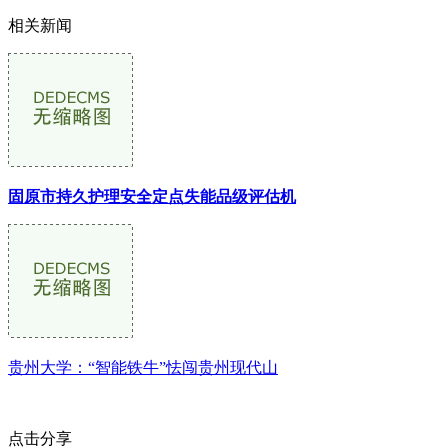
相关新闻
固原市持久护理安全定点失能品级评估机
贵州大学：“智能铁牛”怯闯贵州现代山
点击分享