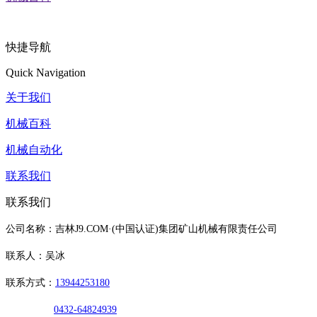
快捷导航
Quick Navigation
关于我们
机械百科
机械自动化
联系我们
联系我们
公司名称：吉林J9.COM·(中国认证)集团矿山机械有限责任公司
联系人：吴冰
联系方式：
13944253180
0432-64824939