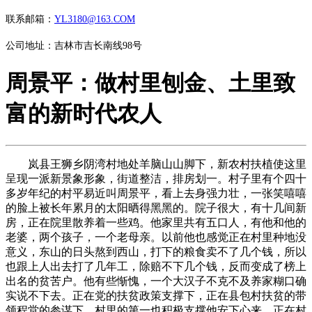
联系邮箱：
YL3180@163.COM
公司地址：吉林市吉长南线98号
周景平：做村里刨金、土里致
富的新时代农人
岚县王狮乡阴湾村地处羊脑山山脚下，新农村扶植使这里
呈现一派新景象形象，街道整洁，排房划一。村子里有个四十
多岁年纪的村平易近叫周景平，看上去身强力壮，一张笑嘻嘻
的脸上被长年累月的太阳晒得黑黑的。院子很大，有十几间新
房，正在院里散养着一些鸡。他家里共有五口人，有他和他的
老婆，两个孩子，一个老母亲。以前他也感觉正在村里种地没
意义，东山的日头熬到西山，打下的粮食卖不了几个钱，所以
也跟上人出去打了几年工，除赔不下几个钱，反而变成了榜上
出名的贫苦户。他有些惭愧，一个大汉子不克不及养家糊口确
实说不下去。正在党的扶贫政策支撑下，正在县包村扶贫的带
领程堂的参谋下，村里的第一也积极支撑他安下心来，正在村