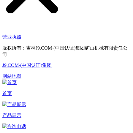
营业执照
版权所有：吉林J9.COM·(中国认证)集团矿山机械有限责任公
司
J9.COM·(中国认证)集团
网站地图
首页
产品展示