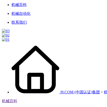
机械百科
机械自动化
联系我们
J9.COM·(中国认证)集团
>
机械百科