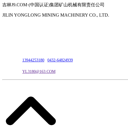
吉林J9.COM·(中国认证)集团矿山机械有限责任公司
JILIN YONGLONG MINING MACHINERY CO., LTD.
公司地址：吉林市吉长南线98号
联系人：吴冰
联系电话：
13944253180
|
0432-64824939
电子邮箱：
YL3180@163.COM