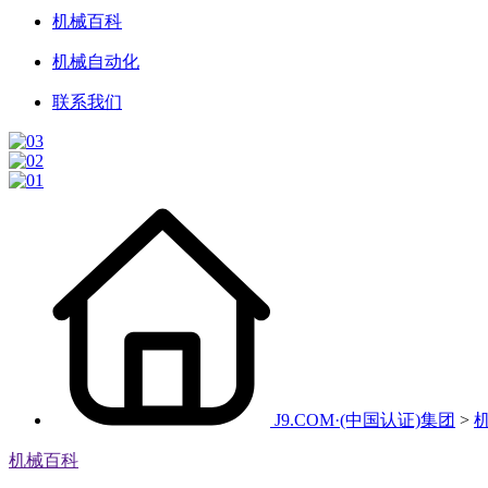
机械百科
机械自动化
联系我们
J9.COM·(中国认证)集团
>
机械百科