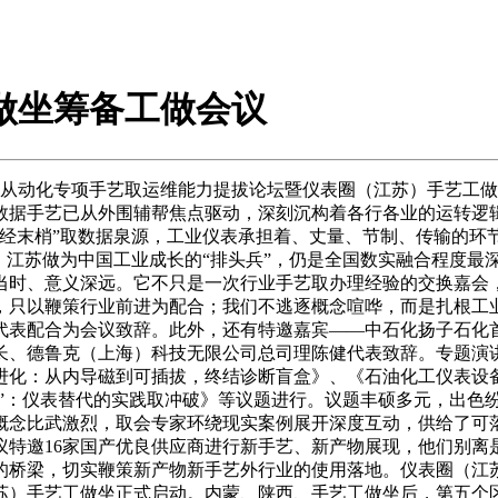
做坐筹备工做会议
长和从动化专项手艺取运维能力提拔论坛暨仪表圈（江苏）手艺工做
数据手艺已从外围辅帮焦点驱动，深刻沉构着各行各业的运转逻
神经末梢”取数据泉源，工业仪表承担着、丈量、节制、传输的环
。江苏做为中国工业成长的“排头兵”，仍是全国数实融合程度最
当时、意义深远。它不只是一次行业手艺取办理经验的交换嘉会，
，只以鞭策行业前进为配合；我们不逃逐概念喧哗，而是扎根工
表配合为会议致辞。此外，还有特邀嘉宾——中石化扬子石化首席
长、德鲁克（上海）科技无限公司总司理陈健代表致辞。专题演
从内导磁到可插拔，终结诊断盲盒》、《石油化工仪表设备检维修人员
产”：仪表替代的实践取冲破》等议题进行。议题丰硕多元，出色
概念比武激烈，取会专家环绕现实案例展开深度互动，供给了可
议特邀16家国产优良供应商进行新手艺、新产物展现，他们别离
的桥梁，切实鞭策新产物新手艺外行业的使用落地。仪表圈（江
苏）手艺工做坐正式启动。内蒙、陕西、手艺工做坐后，第五个