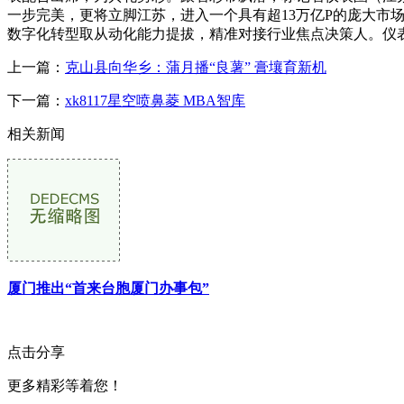
一步完美，更将立脚江苏，进入一个具有超13万亿P的庞大市
数字化转型取从动化能力提拔，精准对接行业焦点决策人。仪
上一篇：
克山县向华乡：蒲月播“良薯” 膏壤育新机
下一篇：
xk8117星空喷鼻菱 MBA智库
相关新闻
厦门推出“首来台胞厦门办事包”
点击分享
更多精彩等着您！