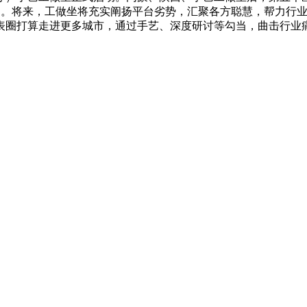
场。将来，工做坐将充实阐扬平台劣势，汇聚各方聪慧，帮力行业
表圈打算走进更多城市，通过手艺、深度研讨等勾当，曲击行业