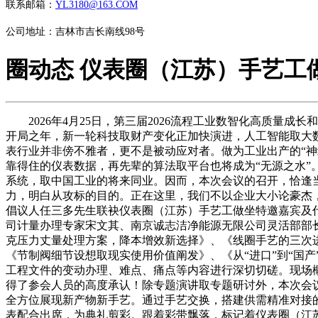
联系邮箱：
YL3180@163.COM
公司地址：吉林市吉长南线98号
圈动态 仪表圈（江苏）手艺工
2026年4月25日，第三届2026流程工业数智化高质量成
开局之年，新一轮科技取财产变化正加快演进，人工智能取大
表行业并非傍不雅者，更不是被动应对者。做为工业出产的“
靠得住的仪表数据，再先辈的算法取平台也将成为“无源之水”
系统，取中国工业的将来同业。因而，本次会议的召开，恰逢
力，明白从攻标的目的。正在这里，我们不以企业大小论豪杰
倡议人任三多先生联袂仪表圈（江苏）手艺工做坐特邀嘉宾及代
司计量办理专家宋文其、南京诚志洁净能源无限公司灵活部部
克压力丈量处理方案，降本增效新选择》、《线圈手艺的三次进化：
《节制阀细节设想取现实使用价值阐发》、《从“进口”到“国
工程文件的变动办理、难点、痛点等内容进行深切切磋。现场
得了参会人员的高度承认！除专题演讲取专题研讨外，本次会
全方位展现新产物新手艺。通过手艺交换，搭建供需精准对接
表配合出席，为典礼剪彩。跟着彩带飘落，标记着仪表圈（江