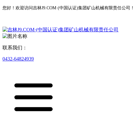
您好！欢迎访问吉林J9.COM·(中国认证)集团矿山机械有限责任公司！
联系我们：
0432-64824939